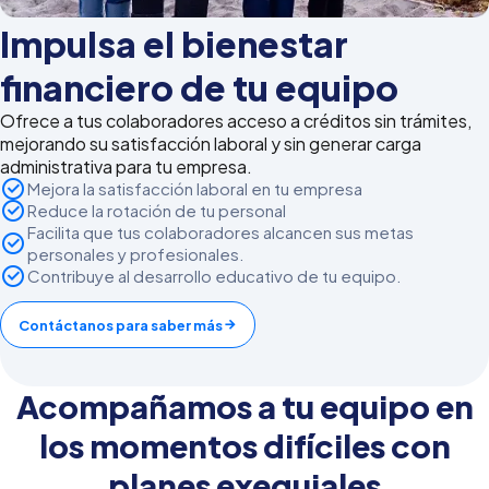
Impulsa el bienestar
financiero de tu equipo
Ofrece a tus colaboradores acceso a créditos sin trámites,
mejorando su satisfacción laboral y sin generar carga
administrativa para tu empresa.
Mejora la satisfacción laboral en tu empresa
Reduce la rotación de tu personal
Facilita que tus colaboradores alcancen sus metas
personales y profesionales.
Contribuye al desarrollo educativo de tu equipo.
Contáctanos para saber más
Acompañamos a tu equipo en
los momentos difíciles con
planes exequiales