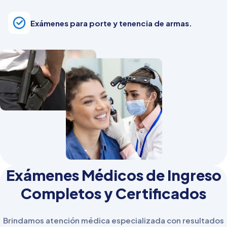
Exámenes para porte y tenencia de armas.
Exámenes Médicos de Ingreso
Completos y Certificados
Brindamos atención médica especializada con resultados