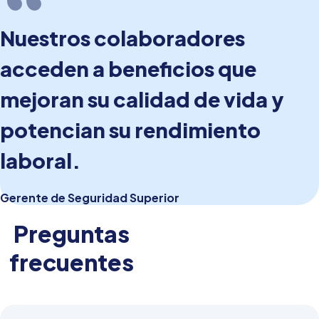
Nuestros colaboradores
acceden a beneficios que
mejoran su calidad de vida y
potencian su rendimiento
laboral.
Gerente de Seguridad Superior
Preguntas
frecuentes