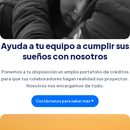
Ayuda a tu equipo a cumplir sus
sueños con nosotros
Ponemos a tu disposición un amplio portafolio de créditos
para que tus colaboradores hagan realidad sus proyectos.
Nosotros nos encargamos de todo.
Contáctanos para saber más