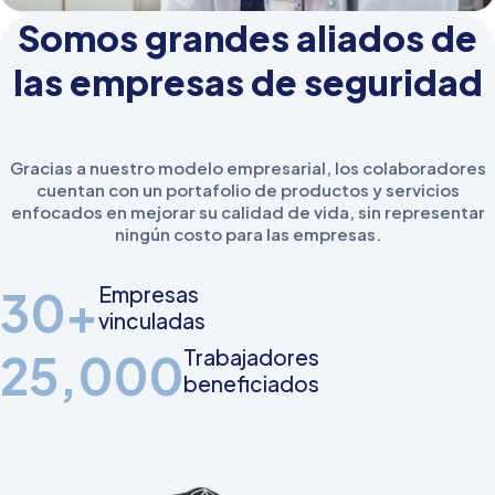
Somos grandes aliados de
las empresas de seguridad
Gracias a nuestro modelo empresarial, los colaboradores
cuentan con un portafolio de productos y servicios
enfocados en mejorar su calidad de vida, sin representar
ningún costo para las empresas.
30+
Empresas
vinculadas
25,000
Trabajadores
beneficiados