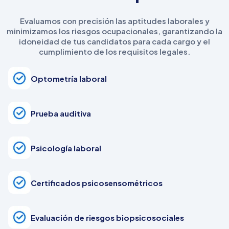
Evaluamos con precisión las aptitudes laborales y
minimizamos los riesgos ocupacionales, garantizando la
idoneidad de tus candidatos para cada cargo y el
cumplimiento de los requisitos legales.
Optometría laboral
Prueba auditiva
Psicología laboral
Certificados psicosensométricos
Evaluación de riesgos biopsicosociales