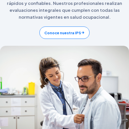
rápidos y confiables. Nuestros profesionales realizan
evaluaciones integrales que cumplen con todas las
normativas vigentes en salud ocupacional.
Conoce nuestra IPS