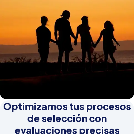
Optimizamos tus procesos
de selección con
evaluaciones precisas