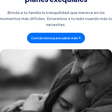
Brinda a tu familia la tranquilidad que merece en los
momentos más difíciles. Estaremos a tu lado cuando más lo
necesites.
Contáctanos para saber más